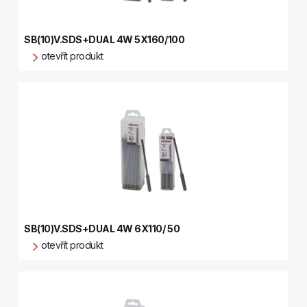
SB(10)V.SDS+DUAL 4W 5X160/100
otevřít produkt
SB(10)V.SDS+DUAL 4W 6X110/ 50
otevřít produkt