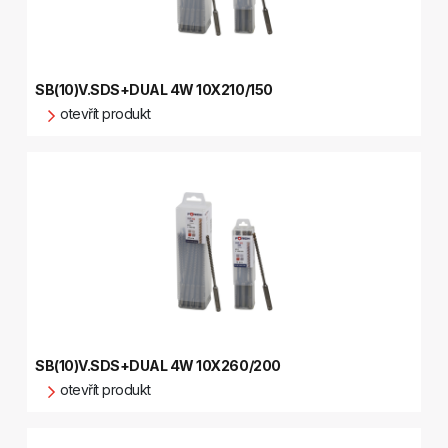
SB(10)V.SDS+DUAL 4W 10X210/150
otevřít produkt
SB(10)V.SDS+DUAL 4W 10X260/200
otevřít produkt