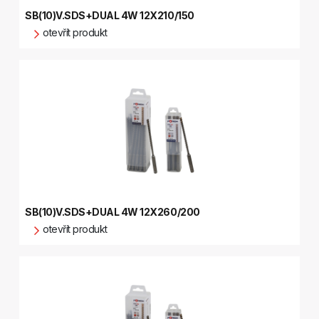
SB(10)V.SDS+DUAL 4W 12X210/150
otevřít produkt
SB(10)V.SDS+DUAL 4W 12X260/200
otevřít produkt