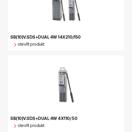
SB(10)V.SDS+DUAL 4W 14X210/150
otevřít produkt
SB(10)V.SDS+DUAL 4W 4X110/ 50
otevřít produkt