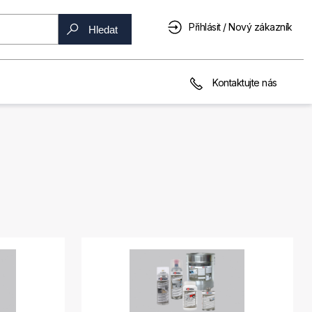
Přihlásit / Nový zákazník
Hledat
Kontaktujte nás