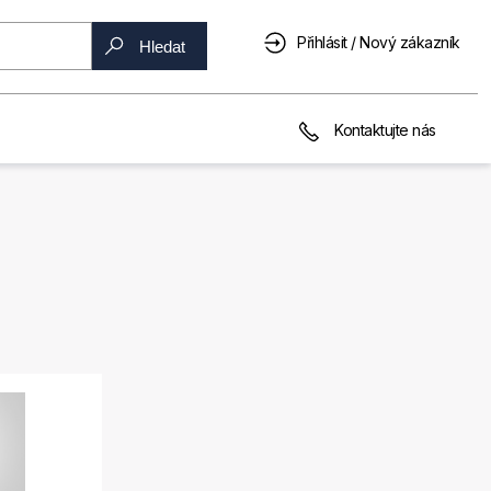
Přihlásit / Nový zákazník
Hledat
Kontaktujte nás