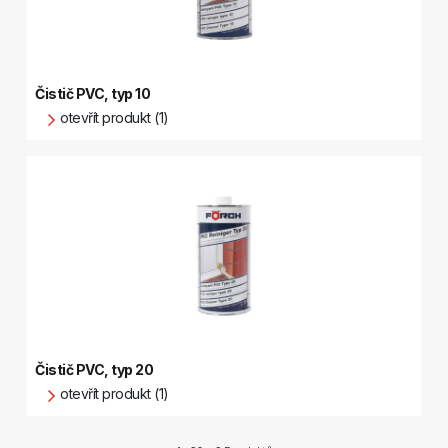
Čistič PVC, typ 10
otevřít produkt (1)
Čistič PVC, typ 20
otevřít produkt (1)