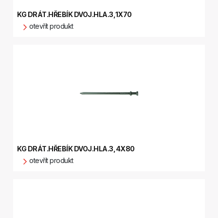
KG DRÁT.HŘEBÍK DVOJ.HLA.3,1X70
otevřít produkt
KG DRÁT.HŘEBÍK DVOJ.HLA.3,4X80
otevřít produkt