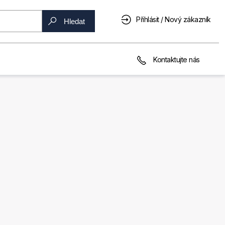
Přihlásit / Nový zákazník
Hledat
Kontaktujte nás