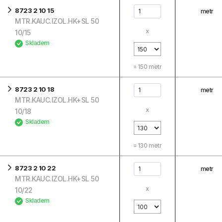
8723 2 10 15
metr
MTR.KAUC.IZOL.HK+SL 50
x
10/15
Skladem
=
150
metr
8723 2 10 18
metr
MTR.KAUC.IZOL.HK+SL 50
x
10/18
Skladem
=
130
metr
8723 2 10 22
metr
MTR.KAUC.IZOL.HK+SL 50
x
10/22
Skladem