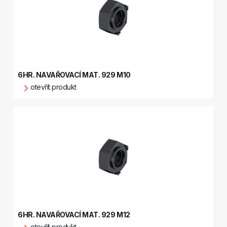
6HR. NAVAŘOVACÍ MAT. 929 M10
otevřít produkt
6HR. NAVAŘOVACÍ MAT. 929 M12
otevřít produkt