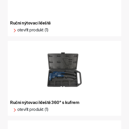
Ruční nýtovací kleště
otevřít produkt (1)
Ruční nýtovací kleště 360° s kufrem
otevřít produkt (1)