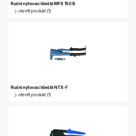
Ruční nýtovací kleště MFX 150 B
otevřít produkt (1)
Ruční nýtovací kleště NTX-F
otevřít produkt (1)