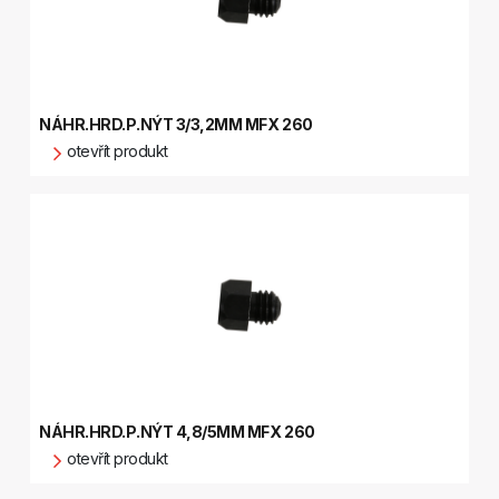
NÁHR.HRD.P.NÝT 3/3,2MM MFX 260
otevřít produkt
NÁHR.HRD.P.NÝT 4,8/5MM MFX 260
otevřít produkt