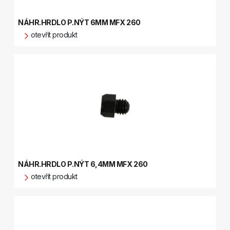
NÁHR.HRDLO P.NÝT 6MM MFX 260
otevřít produkt
NÁHR.HRDLO P.NÝT 6,4MM MFX 260
otevřít produkt