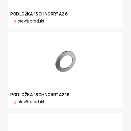
PODLOŽKA "SCHNORR" A2 6
otevřít produkt
PODLOŽKA "SCHNORR" A2 16
otevřít produkt