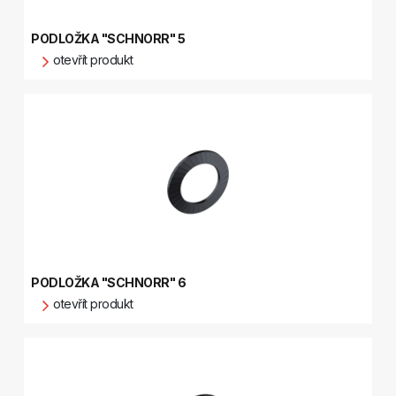
PODLOŽKA "SCHNORR" 5
otevřít produkt
PODLOŽKA "SCHNORR" 6
otevřít produkt