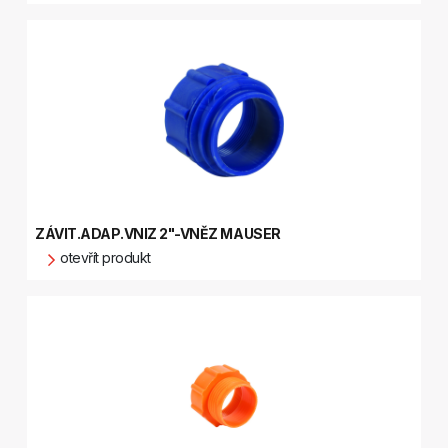
ZÁVIT.ADAP.VNIZ 2"-VNĚZ MAUSER
otevřít produkt