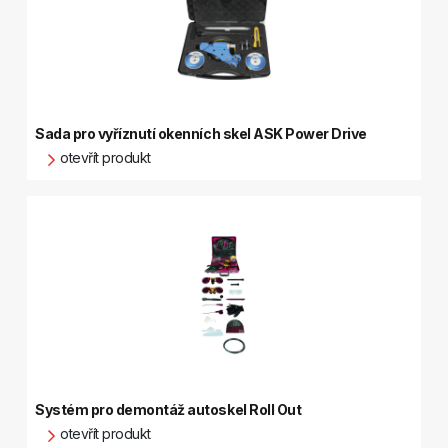
Sada pro vyříznutí okenních skel ASK Power Drive
otevřít produkt
Systém pro demontáž autoskel Roll Out
otevřít produkt