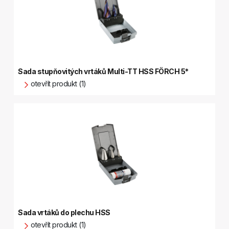
Sada stupňovitých vrtáků Multi-TT HSS FÖRCH 5*
otevřít produkt (1)
Sada vrtáků do plechu HSS
otevřít produkt (1)