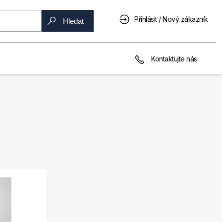
Přihlásit / Nový zákazník
Hledat
Kontaktujte nás