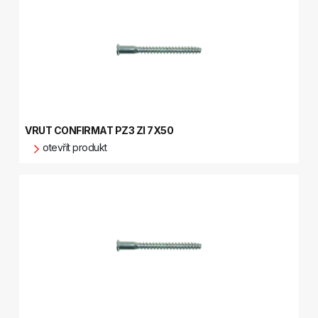
VRUT CONFIRMAT PZ3 ZI 7X50
otevřít produkt