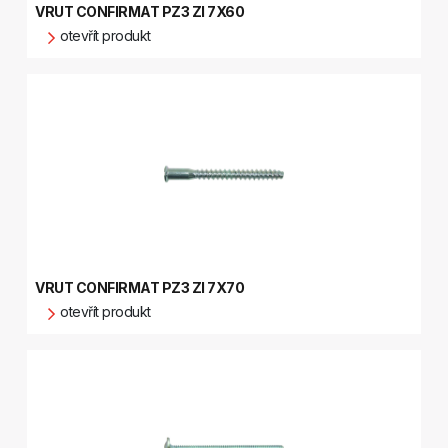
VRUT CONFIRMAT PZ3 ZI 7X60
otevřít produkt
VRUT CONFIRMAT PZ3 ZI 7X70
otevřít produkt