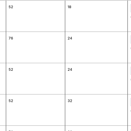
52
18
76
24
52
24
52
32